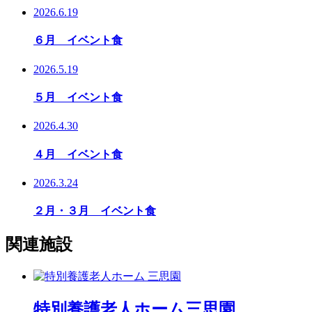
2026.6.19
６月 イベント食
2026.5.19
５月 イベント食
2026.4.30
４月 イベント食
2026.3.24
２月・３月 イベント食
関連施設
特別養護老人ホーム
三思園