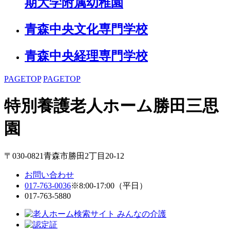
期大学附属幼稚園
青森中央文化専門学校
青森中央経理専門学校
PAGETOP
PAGETOP
特別養護老人ホーム
勝田三思
園
〒030-0821青森市勝田2丁目20-12
お問い合わせ
017-763-0036
※8:00-17:00（平日）
017-763-5880