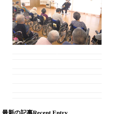
最新の記事
Recent Entry