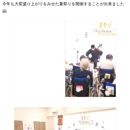
今年も大変盛り上がりをみせた夏祭りを開催することが出来ました
🤗