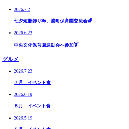
2026.7.2
七夕短冊飾り🎋、浦町保育園交流会🌈
2026.6.23
中央文化保育園運動会へ参加🏋️
グルメ
2026.7.23
７月 イベント食
2026.6.19
６月 イベント食
2026.5.19