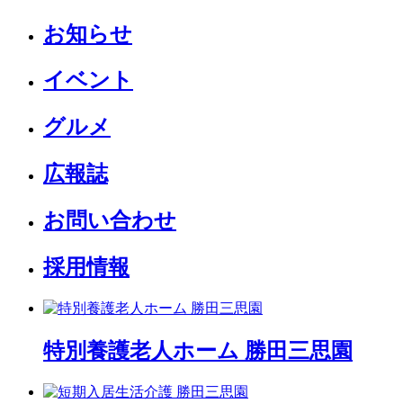
お知らせ
イベント
グルメ
広報誌
お問い合わせ
採用情報
特別養護老人ホーム 勝田三思園