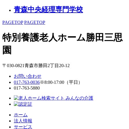
青森中央経理専門学校
PAGETOP
PAGETOP
特別養護老人ホーム
勝田三思
園
〒030-0821青森市勝田2丁目20-12
お問い合わせ
017-763-0036
※8:00-17:00（平日）
017-763-5880
ホーム
法人情報
サービス