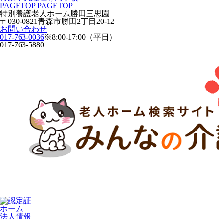
PAGETOP
PAGETOP
特別養護老人ホーム
勝田三思園
〒030-0821青森市勝田2丁目20-12
お問い合わせ
017-763-0036
※8:00-17:00（平日）
017-763-5880
ホーム
法人情報