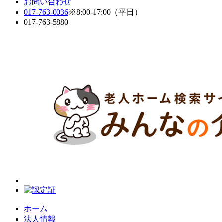
お問い合わせ
017-763-0036
※8:00-17:00（平日）
017-763-5880
ホーム
法人情報