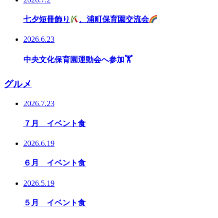
七夕短冊飾り
、浦町保育園交流会
2026.6.23
中央文化保育園運動会へ参加🏋️
グルメ
2026.7.23
７月 イベント食
2026.6.19
６月 イベント食
2026.5.19
５月 イベント食