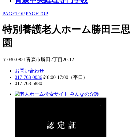
PAGETOP
PAGETOP
特別養護老人ホーム
勝田三思
園
〒030-0821青森市勝田2丁目20-12
お問い合わせ
017-763-0036
※8:00-17:00（平日）
017-763-5880