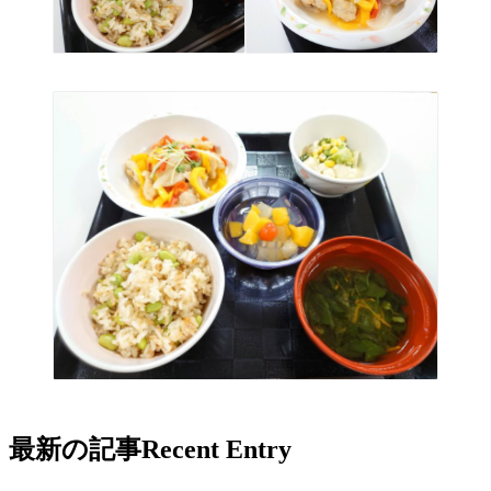
最新の記事
Recent Entry