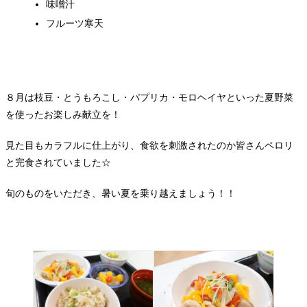
味噌汁
フルーツ寒天
８月は枝豆・とうもろこし・パプリカ・モロヘイヤといった夏野菜
を使ったお楽しみ献立を！
見た目もカラフルに仕上がり、食欲を刺激されたのか皆さんペロリ
と完食されていました☆
旬のものをいただき、暑い夏を乗り越えましょう！！