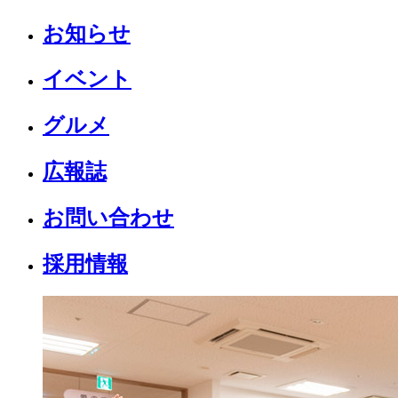
お知らせ
イベント
グルメ
広報誌
お問い合わせ
採用情報