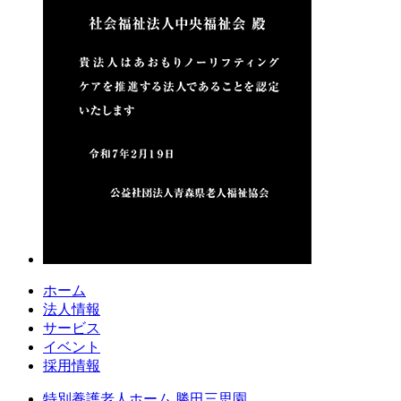
ホーム
法人情報
サービス
イベント
採用情報
特別養護老人ホーム 勝田三思園